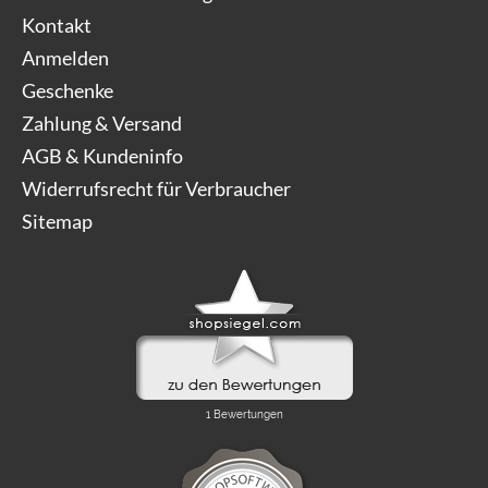
Kontakt
Anmelden
Geschenke
Zahlung & Versand
AGB & Kundeninfo
Widerrufsrecht für Verbraucher
Sitemap