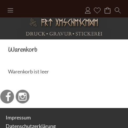
Anmelden
Warenkorb
Warenkorb ist leer
Impressum
Datenschutzerklärung