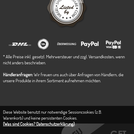
* Alle Preise inkl. gesetzl. Mehrwersteuer und zzgl. Versandkosten, wenn
nicht anders beschrieben.
Händleranfragen:
Wir freuen uns auch über Anfragen von Händlern, die
unsere Produkte in ihrem Sortiment aufnehmen möchten.
Diese Website benutzt nur notwendige Sessioncookies (z.B.
Warenkorb) und keine persistenten Cookies.
(Was sind Cookies? Datenschutzerklärung)
.